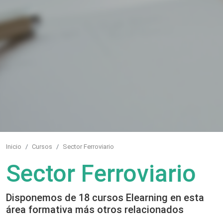
Inicio
Cursos
Sector Ferroviario
Sector Ferroviario
Disponemos de 18 cursos Elearning en esta
área formativa más otros relacionados