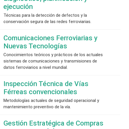
ejecución
Técnicas para la detección de defectos y la
conservación segura de las redes ferroviarias.
Comunicaciones Ferroviarias y
Nuevas Tecnologías
Conocimientos teóricos y prácticos de los actuales
sistemas de comunicaciones y transmisiones de
datos ferroviarios a nivel mundial.
Inspección Técnica de Vías
Férreas convencionales
Metodologías actuales de seguridad operacional y
mantenimiento preventivo de la vía.
Gestión Estratégica de Compras