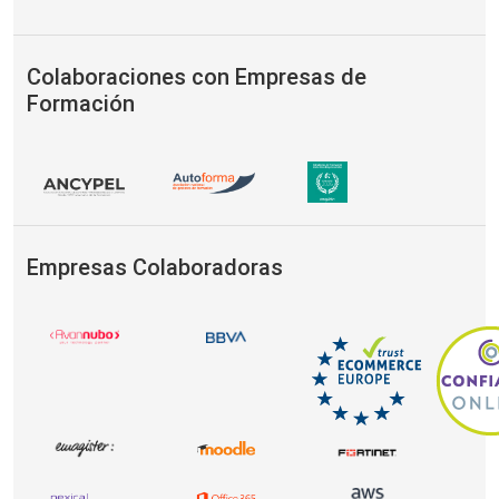
Colaboraciones con Empresas de
Formación
Empresas Colaboradoras