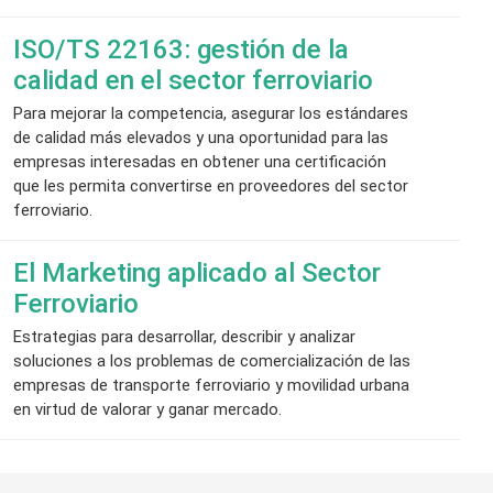
ISO/TS 22163: gestión de la
calidad en el sector ferroviario
Para mejorar la competencia, asegurar los estándares
de calidad más elevados y una oportunidad para las
empresas interesadas en obtener una certificación
que les permita convertirse en proveedores del sector
ferroviario.
El Marketing aplicado al Sector
Ferroviario
Estrategias para desarrollar, describir y analizar
soluciones a los problemas de comercialización de las
empresas de transporte ferroviario y movilidad urbana
en virtud de valorar y ganar mercado.