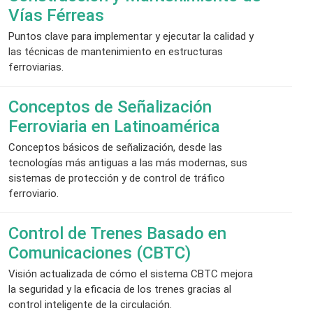
Vías Férreas
Puntos clave para implementar y ejecutar la calidad y
las técnicas de mantenimiento en estructuras
ferroviarias.
Conceptos de Señalización
Ferroviaria en Latinoamérica
Conceptos básicos de señalización, desde las
tecnologías más antiguas a las más modernas, sus
sistemas de protección y de control de tráfico
ferroviario.
Control de Trenes Basado en
Comunicaciones (CBTC)
Visión actualizada de cómo el sistema CBTC mejora
la seguridad y la eficacia de los trenes gracias al
control inteligente de la circulación.