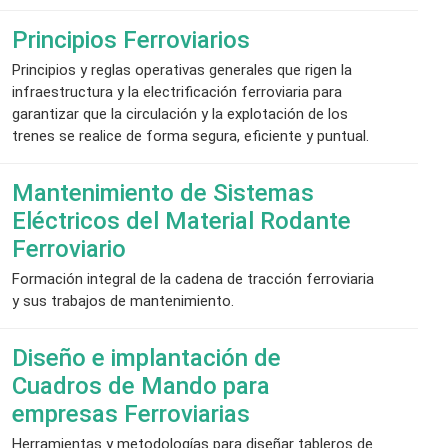
Principios Ferroviarios
Principios y reglas operativas generales que rigen la
infraestructura y la electrificación ferroviaria para
garantizar que la circulación y la explotación de los
trenes se realice de forma segura, eficiente y puntual.
Mantenimiento de Sistemas
Eléctricos del Material Rodante
Ferroviario
Formación integral de la cadena de tracción ferroviaria
y sus trabajos de mantenimiento.
Diseño e implantación de
Cuadros de Mando para
empresas Ferroviarias
Herramientas y metodologías para diseñar tableros de