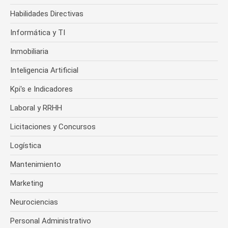
Habilidades Directivas
Informática y TI
Inmobiliaria
Inteligencia Artificial
Kpi's e Indicadores
Laboral y RRHH
Licitaciones y Concursos
Logística
Mantenimiento
Marketing
Neurociencias
Personal Administrativo