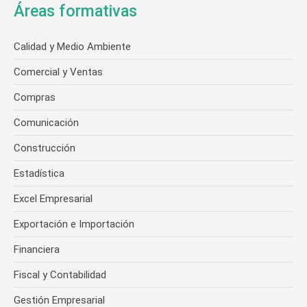
Áreas formativas
Calidad y Medio Ambiente
Comercial y Ventas
Compras
Comunicación
Construcción
Estadística
Excel Empresarial
Exportación e Importación
Financiera
Fiscal y Contabilidad
Gestión Empresarial