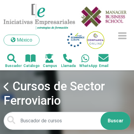
México
México
Cursos de Sector
Ferroviario
Buscar