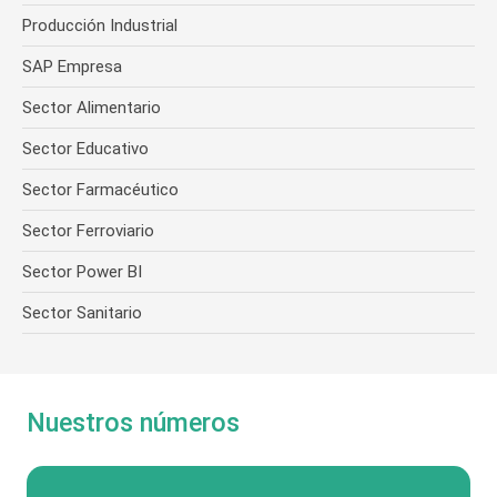
Producción Industrial
SAP Empresa
Sector Alimentario
Sector Educativo
Sector Farmacéutico
Sector Ferroviario
Sector Power BI
Sector Sanitario
Nuestros números