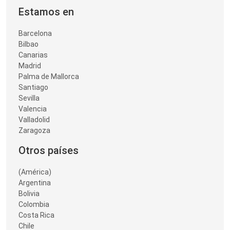
Estamos en
Barcelona
Bilbao
Canarias
Madrid
Palma de Mallorca
Santiago
Sevilla
Valencia
Valladolid
Zaragoza
Otros países
(América)
Argentina
Bolivia
Colombia
Costa Rica
Chile