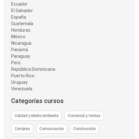
Ecuador
El Salvador
España
Guatemala
Honduras
México
Nicaragua
Panamá
Paraguay
Perú
República Dominicana
Puerto Rico
Uruguay
Venezuela
Categorías cursos
Calidad y Medio Ambiente
Comercial y Ventas
Compras
Comunicación
Construcción