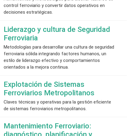
control ferroviario y convertir datos operativos en
decisiones estratégicas.
Liderazgo y cultura de Seguridad
Ferroviaria
Metodologías para desarrollar una cultura de seguridad
ferroviaria sólida integrando factores humanos, un
estilo de liderazgo efectivo y comportamientos
orientados a la mejora continua.
Explotación de Sistemas
Ferroviarios Metropolitanos
Claves técnicas y operativas para la gestión eficiente
de sistemas ferroviarios metropolitanos.
Mantenimiento Ferroviario:
diagnóstico, planificación y