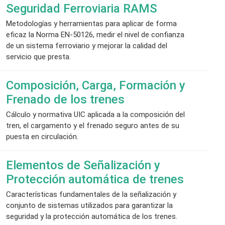
Seguridad Ferroviaria RAMS
Metodologías y herramientas para aplicar de forma
eficaz la Norma EN-50126, medir el nivel de confianza
de un sistema ferroviario y mejorar la calidad del
servicio que presta.
Composición, Carga, Formación y
Frenado de los trenes
Cálculo y normativa UIC aplicada a la composición del
tren, el cargamento y el frenado seguro antes de su
puesta en circulación.
Elementos de Señalización y
Protección automática de trenes
Características fundamentales de la señalización y
conjunto de sistemas utilizados para garantizar la
seguridad y la protección automática de los trenes.