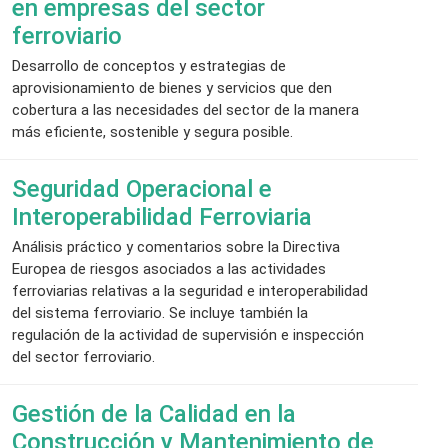
en empresas del sector
ferroviario
Desarrollo de conceptos y estrategias de
aprovisionamiento de bienes y servicios que den
cobertura a las necesidades del sector de la manera
más eficiente, sostenible y segura posible.
Seguridad Operacional e
Interoperabilidad Ferroviaria
Análisis práctico y comentarios sobre la Directiva
Europea de riesgos asociados a las actividades
ferroviarias relativas a la seguridad e interoperabilidad
del sistema ferroviario. Se incluye también la
regulación de la actividad de supervisión e inspección
del sector ferroviario.
Gestión de la Calidad en la
Construcción y Mantenimiento de